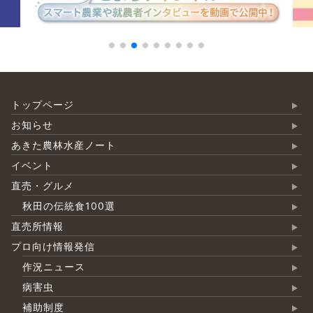
トップページ
お知らせ
あきた農林水産ノート
イベント
直売・グルメ
秋田の伝統食100選
直売所情報
プロ向け情報発信
作況ニュース
病害虫
補助制度