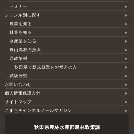
セミナー
ジャンル別に探す
農業を知る
林業を知る
水産業を知る
農山漁村の振興
県政情報
秋田県で新規就業をお考えの方
試験研究
お問い合わせ
個人情報保護方針
サイトマップ
こまちチャンネルメールマガジン
秋田県農林水産部農林政策課