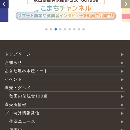
トップページ
お知らせ
あきた農林水産ノート
イベント
直売・グルメ
秋田の伝統食100選
直売所情報
プロ向け情報発信
作況ニュース
病害虫