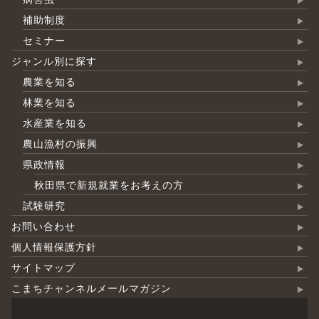
補助制度
セミナー
ジャンル別に探す
農業を知る
林業を知る
水産業を知る
農山漁村の振興
県政情報
秋田県で新規就業をお考えの方
試験研究
お問い合わせ
個人情報保護方針
サイトマップ
こまちチャンネルメールマガジン