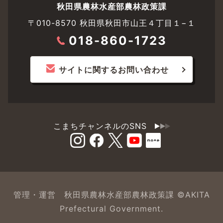
秋田県農林水産部農林政策課
〒010-8570 秋田県秋田市山王４丁目１−１
018-860-1723
サイトに関するお問い合わせ
こまちチャンネルのSNS
管理・運営 秋田県農林水産部農林政策課 ©AKITA
Prefectural Government.