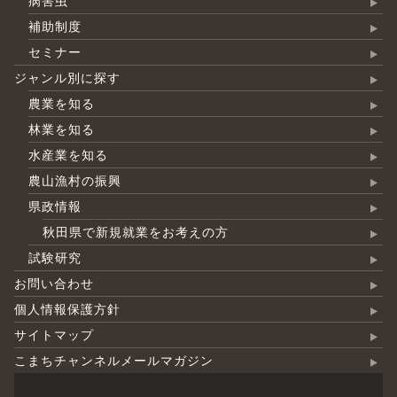
病害虫
補助制度
セミナー
ジャンル別に探す
農業を知る
林業を知る
水産業を知る
農山漁村の振興
県政情報
秋田県で新規就業をお考えの方
試験研究
お問い合わせ
個人情報保護方針
サイトマップ
こまちチャンネルメールマガジン