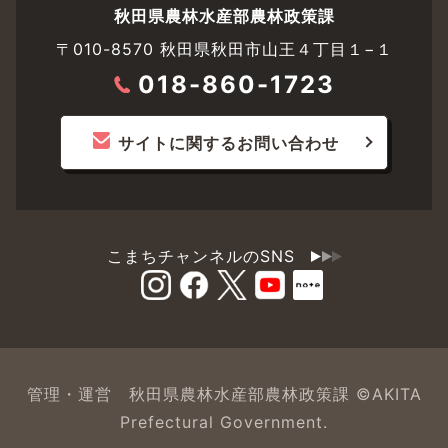
秋田県農林水産部農林政策課
〒010-8570 秋田県秋田市山王４丁目１−１
018-860-1723
サイトに関するお問い合わせ
こまちチャンネルのSNS
管理・運営 秋田県農林水産部農林政策課 ©AKITA
Prefectural Government.