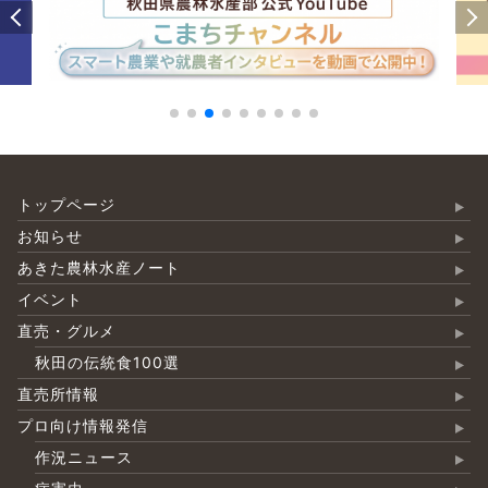
トップページ
お知らせ
あきた農林水産ノート
イベント
直売・グルメ
秋田の伝統食100選
直売所情報
プロ向け情報発信
作況ニュース