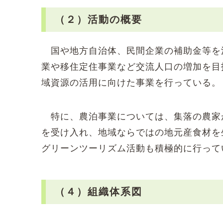
（２）活動の概要
国や地方自治体、民間企業の補助金等を
業や移住定住事業など交流人口の増加を目
域資源の活用に向けた事業を行っている。
特に、農泊事業については、集落の農家
を受け入れ、地域ならではの地元産食材を
グリーンツーリズム活動も積極的に行って
（４）組織体系図