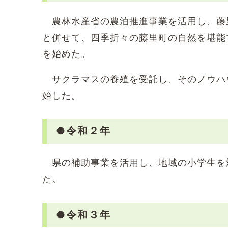
農林水産省の農泊推進事業を活用し、藤
と併せて、四季折々の藤里町の自然を堪能
を始めた。
サクラマスの養殖を受託し、そのノウハ
始した。
●令和２年
県の補助事業を活用し、地域の小学生を
た。
●令和３年