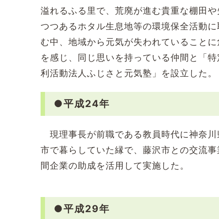
溢れるふる里で、荒廃が進む貴重な棚田や
つつあるホタル生息地等の環境保全活動に
む中、地域から元気が失われていることに
を感じ、同じ思いを持っている仲間と「特
利活動法人ふじさと元気塾」を設立した。
●平成24年
現理事長が前職である教員時代に神奈川
市で暮らしていた縁で、藤沢市との交流事
間企業の助成を活用して実施した。
●平成29年