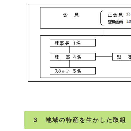
３ 地域の特産を生かした取組