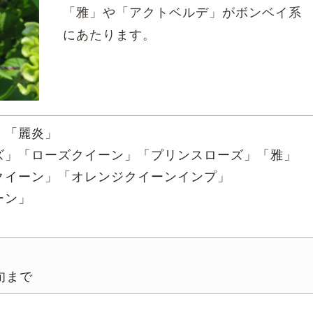
「雅」や「アクトベルデ」がボンベイ系
にあたります。
」「麗炎」
ズ」「ローズクイーン」「プリンスローズ」「雅」
クイーン」「オレンジクイーンインプ」
ーン」
旬まで