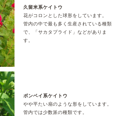
久留米系ケイトウ
花がコロンとした球形をしています。
管内の中で最も多く生産されている種類
で、「サカタプライド」などがありま
す。
ボンベイ系ケイトウ
やや平たい扇のような形をしています。
管内では少数派の種類です。