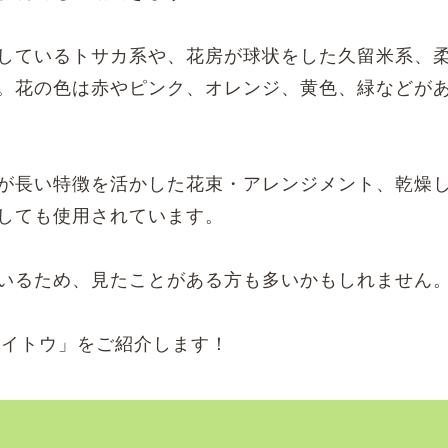
しているトサカ系や、花房が球状をした久留米系、
。花の色は赤やピンク、オレンジ、黄色、緑などが
が長い特徴を活かした花束・アレンジメント、乾燥
しても使用されています。
いるため、見たことがある方も多いかもしれません
ケイトウ」をご紹介します！