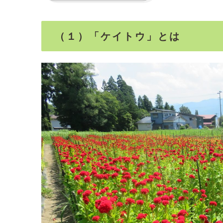
（１）「ケイトウ」とは