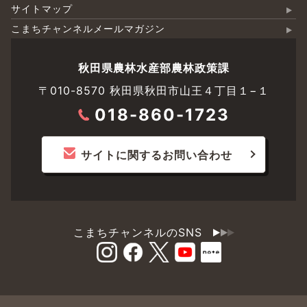
サイトマップ
こまちチャンネルメールマガジン
秋田県農林水産部農林政策課
〒010-8570 秋田県秋田市山王４丁目１−１
018-860-1723
サイトに関するお問い合わせ
こまちチャンネルのSNS