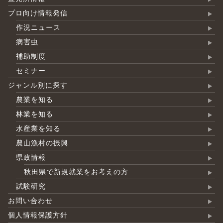
プロ向け情報発信
作況ニュース
病害虫
補助制度
セミナー
ジャンル別に探す
農業を知る
林業を知る
水産業を知る
農山漁村の振興
県政情報
秋田県で新規就業をお考えの方
試験研究
お問い合わせ
個人情報保護方針