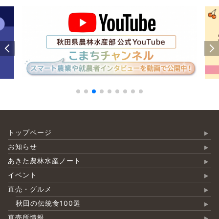
トップページ
お知らせ
あきた農林水産ノート
イベント
直売・グルメ
秋田の伝統食100選
直売所情報