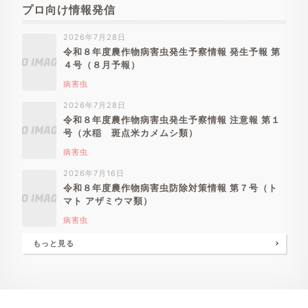
プロ向け情報発信
2026年7月28日
令和８年度農作物病害虫発生予察情報 発生予報 第
４号（８月予報）
病害虫
2026年7月28日
令和８年度農作物病害虫発生予察情報 注意報 第１
号（水稲 斑点米カメムシ類）
病害虫
2026年7月16日
令和８年度農作物病害虫防除対策情報 第７号（ト
マト アザミウマ類）
病害虫
もっと見る