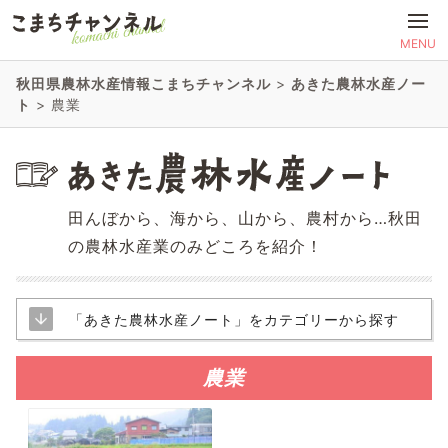
MENU
秋田県農林水産情報こまちチャンネル
>
あきた農林水産ノー
ト
>
農業
田んぼから、海から、山から、農村から…秋田
の農林水産業のみどころを紹介！
「あきた農林水産ノート」をカテゴリーから探す
農業