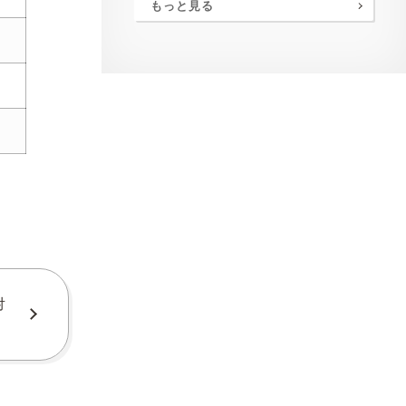
もっと見る
対