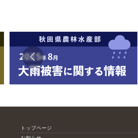
トップページ
お知らせ