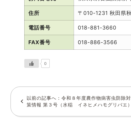
住所
〒010-1231 秋
電話番号
018-881-3660
FAX番号
018-886-3566
0
以前の記事へ：令和８年度農作物病害虫防除対
策情報 第３号（水稲 イネヒメハモグリバエ