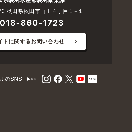
田県農林水産部農林政策課
8570 秋田県秋田市山王４丁目１−１
018-860-1723
イトに関するお問い合わせ
ルのSNS