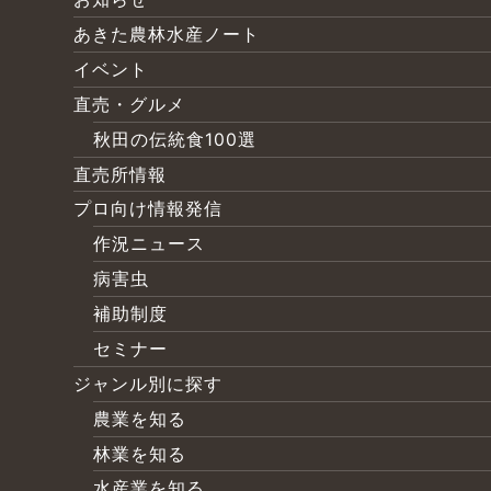
あきた農林水産ノート
イベント
直売・グルメ
秋田の伝統食100選
直売所情報
プロ向け情報発信
作況ニュース
病害虫
補助制度
セミナー
ジャンル別に探す
農業を知る
林業を知る
水産業を知る