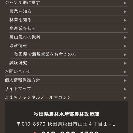
ジャンル別に探す
農業を知る
林業を知る
水産業を知る
農山漁村の振興
県政情報
秋田県で新規就業をお考えの方
試験研究
お問い合わせ
個人情報保護方針
サイトマップ
こまちチャンネルメールマガジン
秋田県農林水産部農林政策課
〒010-8570 秋田県秋田市山王４丁目１−１