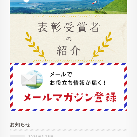
お知らせ
2026年3月6日