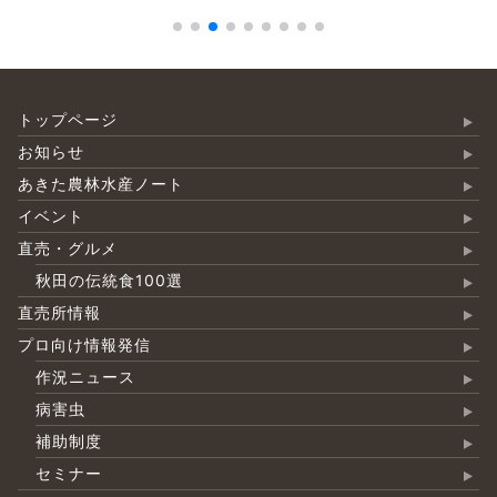
トップページ
お知らせ
あきた農林水産ノート
イベント
直売・グルメ
秋田の伝統食100選
直売所情報
プロ向け情報発信
作況ニュース
病害虫
補助制度
セミナー