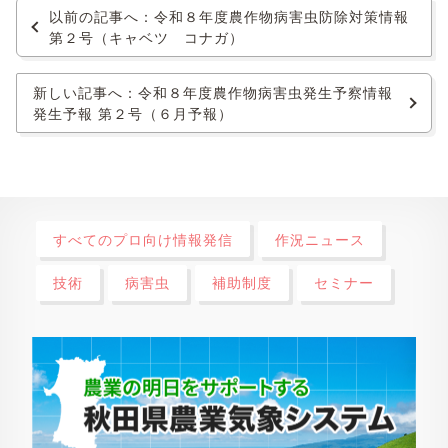
以前の記事へ：令和８年度農作物病害虫防除対策情報
第２号（キャベツ コナガ）
新しい記事へ：令和８年度農作物病害虫発生予察情報
発生予報 第２号（６月予報）
すべてのプロ向け情報発信
作況ニュース
技術
病害虫
補助制度
セミナー