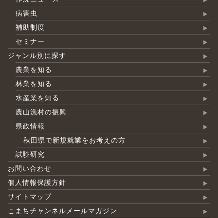
病害虫
補助制度
セミナー
ジャンル別に探す
農業を知る
林業を知る
水産業を知る
農山漁村の振興
県政情報
秋田県で新規就業をお考えの方
試験研究
お問い合わせ
個人情報保護方針
サイトマップ
こまちチャンネルメールマガジン