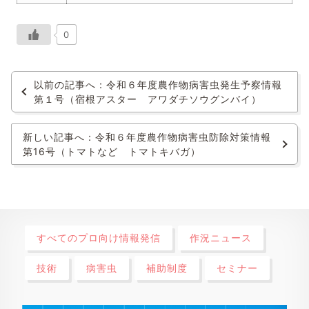
0
以前の記事へ：令和６年度農作物病害虫発生予察情報
第１号（宿根アスター アワダチソウグンバイ）
新しい記事へ：令和６年度農作物病害虫防除対策情報
第16号（トマトなど トマトキバガ）
すべてのプロ向け情報発信
作況ニュース
技術
病害虫
補助制度
セミナー