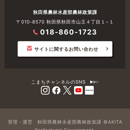
秋田県農林水産部農林政策課
〒010-8570 秋田県秋田市山王４丁目１−１
018-860-1723
サイトに関するお問い合わせ
こまちチャンネルのSNS
管理・運営 秋田県農林水産部農林政策課 ©AKITA
Prefectural Government.