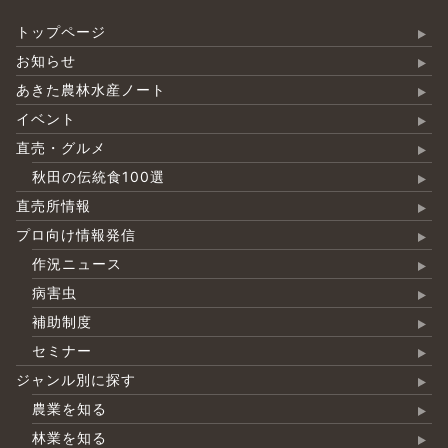
トップページ
お知らせ
あきた農林水産ノート
イベント
直売・グルメ
秋田の伝統食100選
直売所情報
プロ向け情報発信
作況ニュース
病害虫
補助制度
セミナー
ジャンル別に探す
農業を知る
林業を知る