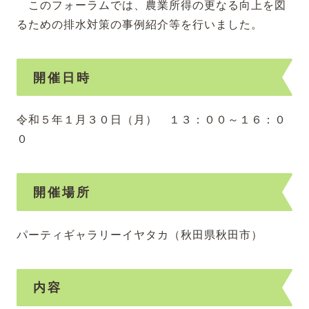
このフォーラムでは、農業所得の更なる向上を図
るための排水対策の事例紹介等を行いました。
開催日時
令和５年１月３０日（月） １３：００～１６：０
０
開催場所
パーティギャラリーイヤタカ（秋田県秋田市）
内容