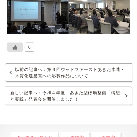
0
以前の記事へ：第３回ウッドファーストあきた木造・
木質化建築賞への応募作品について
新しい記事へ：令和４年度 あきた型ほ場整備「構想
と実践」発表会を開催しました！