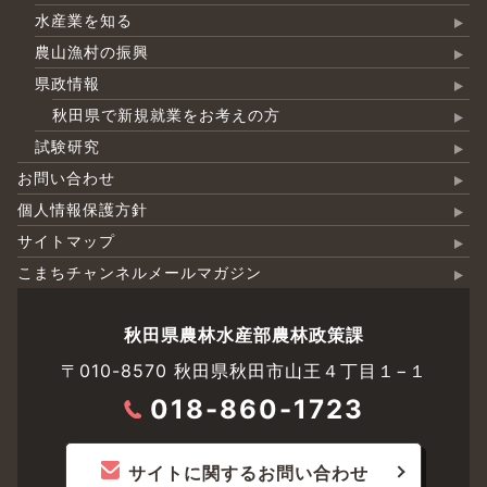
水産業を知る
農山漁村の振興
県政情報
秋田県で新規就業をお考えの方
試験研究
お問い合わせ
個人情報保護方針
サイトマップ
こまちチャンネルメールマガジン
秋田県農林水産部農林政策課
〒010-8570 秋田県秋田市山王４丁目１−１
018-860-1723
サイトに関するお問い合わせ