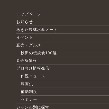
トップページ
お知らせ
あきた農林水産ノート
イベント
直売・グルメ
秋田の伝統食100選
直売所情報
プロ向け情報発信
作況ニュース
病害虫
補助制度
セミナー
ジャンル別に探す