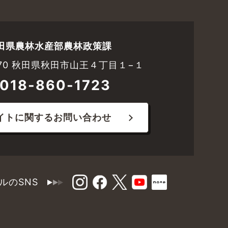
田県農林水産部農林政策課
8570 秋田県秋田市山王４丁目１−１
018-860-1723
イトに関するお問い合わせ
ルのSNS