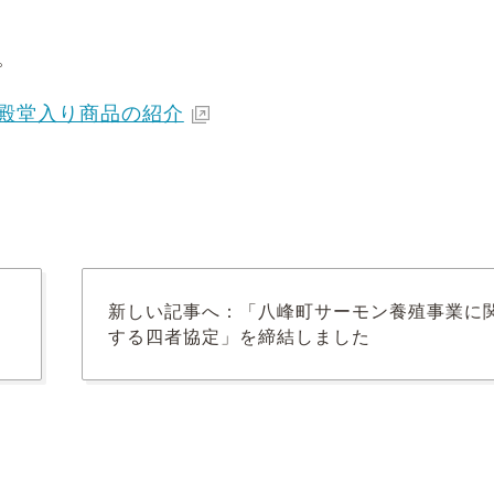
。
殿堂入り商品の紹介
新しい記事へ：「八峰町サーモン養殖事業に
する四者協定」を締結しました