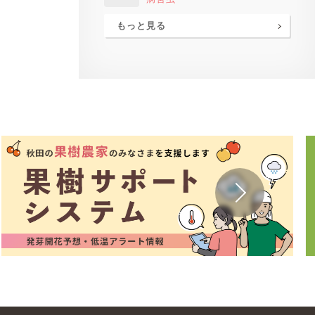
もっと見る