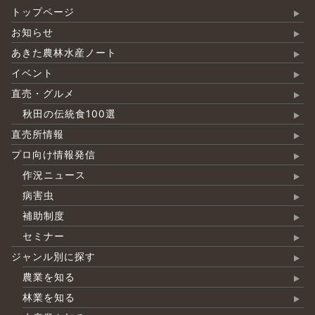
トップページ
お知らせ
あきた農林水産ノート
イベント
直売・グルメ
秋田の伝統食100選
直売所情報
プロ向け情報発信
作況ニュース
病害虫
補助制度
セミナー
ジャンル別に探す
農業を知る
林業を知る