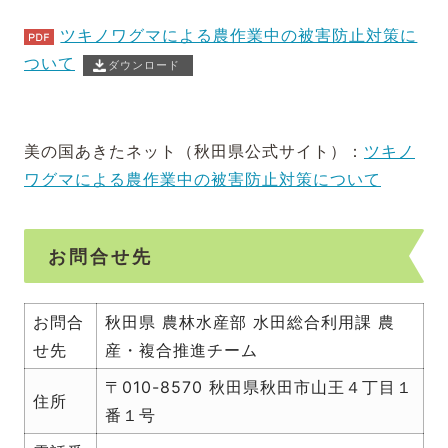
ツキノワグマによる農作業中の被害防止対策に
ついて
ダウンロード
美の国あきたネット（秋田県公式サイト）：
ツキノ
ワグマによる農作業中の被害防止対策について
お問合せ先
お問合
秋田県 農林水産部 水田総合利用課 農
せ先
産・複合推進チーム
〒010-8570 秋田県秋田市山王４丁目１
住所
番１号