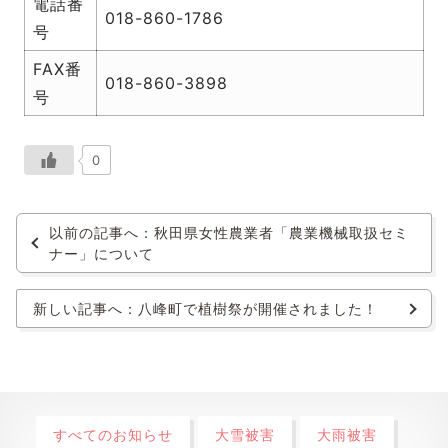
電話番
018-860-1786
号
FAX番
018-860-3898
号
0
以前の記事へ：秋田県女性農業者「農業機械取扱セミ
ナー」について
新しい記事へ：八峰町で植樹祭が開催されました！
すべてのお知らせ
大雪被害
大雨被害