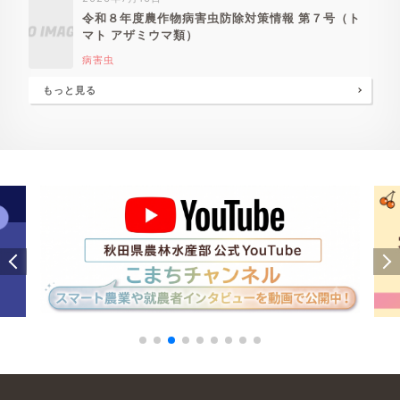
令和８年度農作物病害虫防除対策情報 第７号（ト
マト アザミウマ類）
病害虫
もっと見る