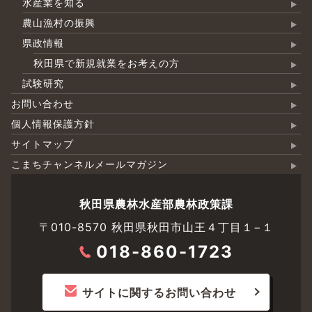
水産業を知る
農山漁村の振興
県政情報
秋田県で新規就業をお考えの方
試験研究
お問い合わせ
個人情報保護方針
サイトマップ
こまちチャンネルメールマガジン
秋田県農林水産部農林政策課
〒010-8570 秋田県秋田市山王４丁目１−１
018-860-1723
サイトに関するお問い合わせ