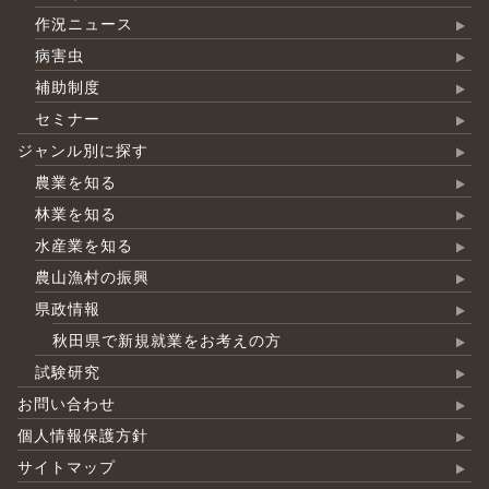
作況ニュース
病害虫
補助制度
セミナー
ジャンル別に探す
農業を知る
林業を知る
水産業を知る
農山漁村の振興
県政情報
秋田県で新規就業をお考えの方
試験研究
お問い合わせ
個人情報保護方針
サイトマップ