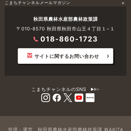
こまちチャンネルメールマガジン
秋田県農林水産部農林政策課
〒010-8570 秋田県秋田市山王４丁目１−１
018-860-1723
サイトに関するお問い合わせ
こまちチャンネルのSNS
管理・運営 秋田県農林水産部農林政策課 ©AKITA