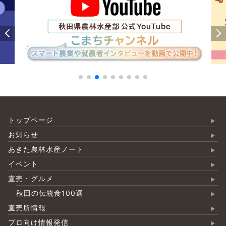
トップページ
お知らせ
あきた農林水産ノート
イベント
直売・グルメ
秋田の伝統食100選
直売所情報
プロ向け情報発信