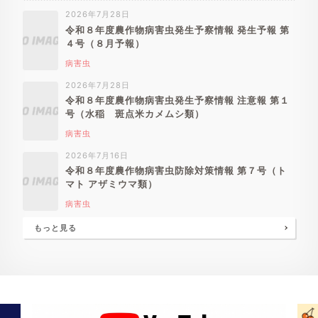
2026年7月28日
令和８年度農作物病害虫発生予察情報 発生予報 第
４号（８月予報）
病害虫
2026年7月28日
令和８年度農作物病害虫発生予察情報 注意報 第１
号（水稲 斑点米カメムシ類）
病害虫
2026年7月16日
令和８年度農作物病害虫防除対策情報 第７号（ト
マト アザミウマ類）
病害虫
もっと見る