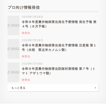
プロ向け情報発信
2026年7月28日
令和８年度農作物病害虫発生予察情報 発生予報 第
４号（８月予報）
病害虫
2026年7月28日
令和８年度農作物病害虫発生予察情報 注意報 第１
号（水稲 斑点米カメムシ類）
病害虫
2026年7月16日
令和８年度農作物病害虫防除対策情報 第７号（ト
マト アザミウマ類）
病害虫
もっと見る