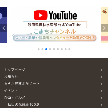
トップページ
お知らせ
あきた農林水産ノート
イベント
直売・グルメ
秋田の伝統食100選