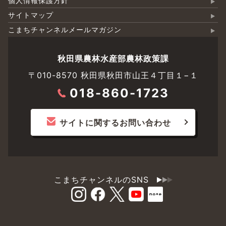
個人情報保護方針
サイトマップ
こまちチャンネルメールマガジン
秋田県農林水産部農林政策課
〒010-8570 秋田県秋田市山王４丁目１−１
018-860-1723
サイトに関するお問い合わせ
こまちチャンネルのSNS