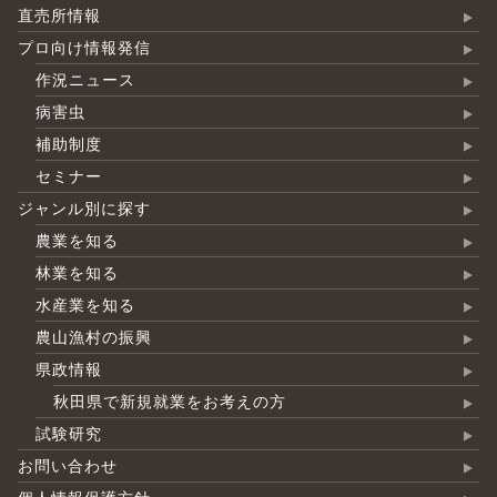
直売所情報
プロ向け情報発信
作況ニュース
病害虫
補助制度
セミナー
ジャンル別に探す
農業を知る
林業を知る
水産業を知る
農山漁村の振興
県政情報
秋田県で新規就業をお考えの方
試験研究
お問い合わせ