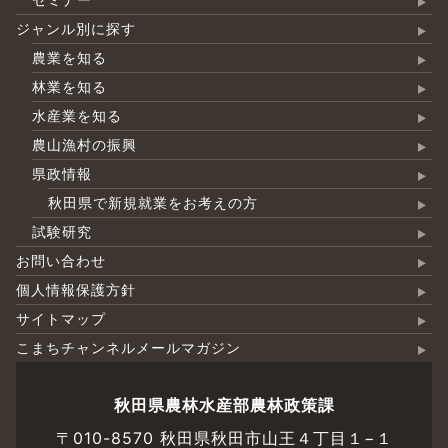
ジャンル別に探す
農業を知る
林業を知る
水産業を知る
農山漁村の振興
県政情報
秋田県で新規就業をお考えの方
試験研究
お問い合わせ
個人情報保護方針
サイトマップ
こまちチャンネルメールマガジン
秋田県農林水産部農林政策課
〒010-8570 秋田県秋田市山王４丁目１−１