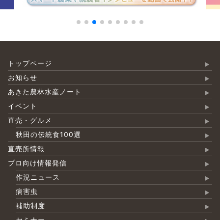
トップページ
お知らせ
あきた農林水産ノート
イベント
直売・グルメ
秋田の伝統食100選
直売所情報
プロ向け情報発信
作況ニュース
病害虫
補助制度
セミナー