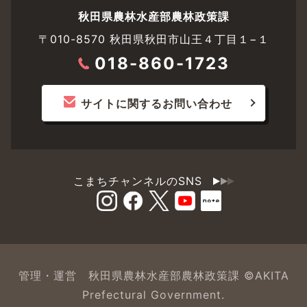
秋田県農林水産部農林政策課
〒010-8570 秋田県秋田市山王４丁目１−１
018-860-1723
サイトに関するお問い合わせ
こまちチャンネルのSNS
管理・運営 秋田県農林水産部農林政策課 ©AKITA
Prefectural Government.