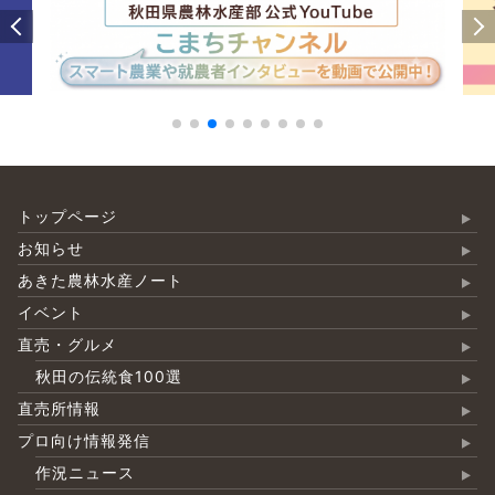
トップページ
お知らせ
あきた農林水産ノート
イベント
直売・グルメ
秋田の伝統食100選
直売所情報
プロ向け情報発信
作況ニュース