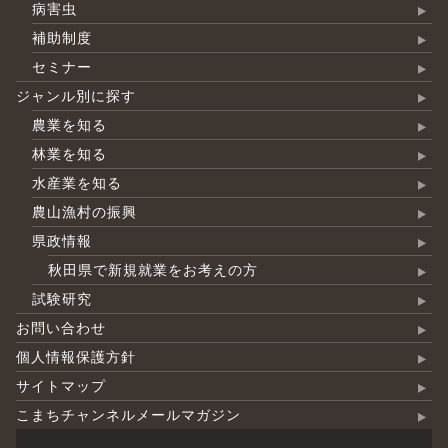
病害虫
補助制度
セミナー
ジャンル別に探す
農業を知る
林業を知る
水産業を知る
農山漁村の振興
県政情報
秋田県で新規就業をお考えの方
試験研究
お問い合わせ
個人情報保護方針
サイトマップ
こまちチャンネルメールマガジン