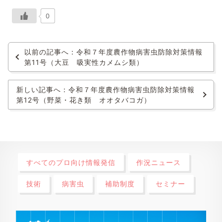
0
以前の記事へ：令和７年度農作物病害虫防除対策情報
第11号（大豆 吸実性カメムシ類）
新しい記事へ：令和７年度農作物病害虫防除対策情報
第12号（野菜・花き類 オオタバコガ）
すべてのプロ向け情報発信
作況ニュース
技術
病害虫
補助制度
セミナー