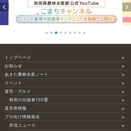
トップページ
お知らせ
あきた農林水産ノート
イベント
直売・グルメ
秋田の伝統食100選
直売所情報
プロ向け情報発信
作況ニュース