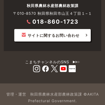
秋田県農林水産部農林政策課
〒010-8570 秋田県秋田市山王４丁目１−１
018-860-1723
サイトに関するお問い合わせ
こまちチャンネルのSNS
管理・運営 秋田県農林水産部農林政策課 ©AKITA
Prefectural Government.