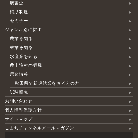
病害虫
補助制度
セミナー
ジャンル別に探す
農業を知る
林業を知る
水産業を知る
農山漁村の振興
県政情報
秋田県で新規就業をお考えの方
試験研究
お問い合わせ
個人情報保護方針
サイトマップ
こまちチャンネルメールマガジン