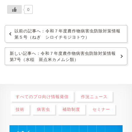
0
以前の記事へ：令和７年度農作物病害虫防除対策情報
第５号（ねぎ シロイチモジヨトウ）
新しい記事へ：令和７年度農作物病害虫防除対策情報
第7号（水稲 斑点米カメムシ類）
すべてのプロ向け情報発信
作況ニュース
技術
病害虫
補助制度
セミナー