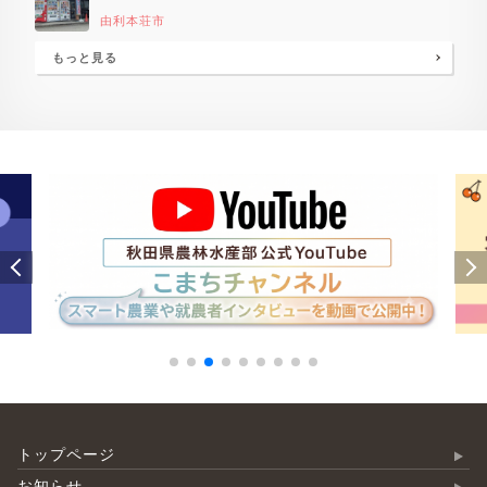
由利本荘市
もっと見る
トップページ
お知らせ