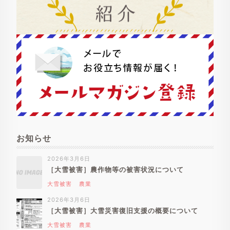
お知らせ
2026年3月6日
［大雪被害］農作物等の被害状況について
大雪被害
農業
2026年3月6日
［大雪被害］大雪災害復旧支援の概要について
大雪被害
農業