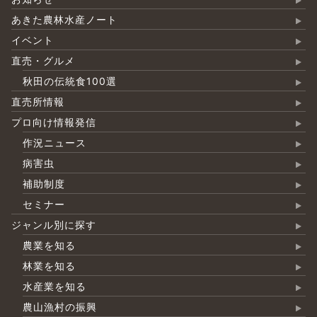
あきた農林水産ノート
イベント
直売・グルメ
秋田の伝統食100選
直売所情報
プロ向け情報発信
作況ニュース
病害虫
補助制度
セミナー
ジャンル別に探す
農業を知る
林業を知る
水産業を知る
農山漁村の振興