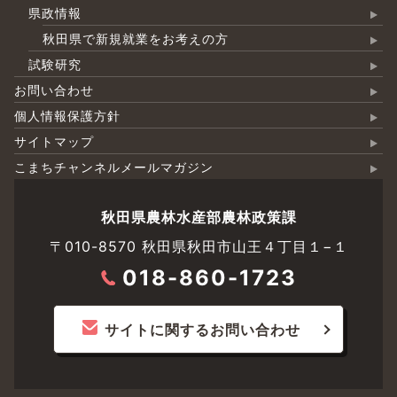
県政情報
秋田県で新規就業をお考えの方
試験研究
お問い合わせ
個人情報保護方針
サイトマップ
こまちチャンネルメールマガジン
秋田県農林水産部農林政策課
〒010-8570 秋田県秋田市山王４丁目１−１
018-860-1723
サイトに関するお問い合わせ