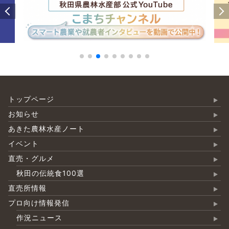
トップページ
お知らせ
あきた農林水産ノート
イベント
直売・グルメ
秋田の伝統食100選
直売所情報
プロ向け情報発信
作況ニュース