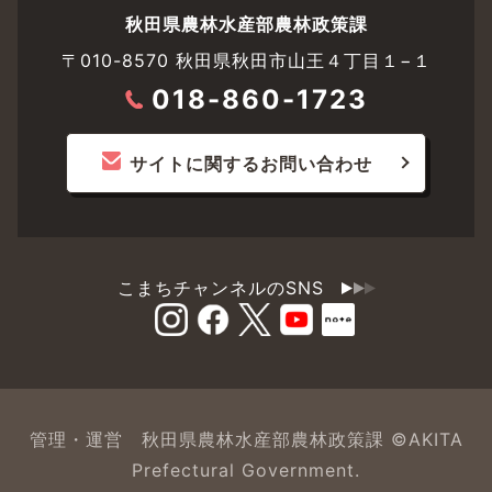
秋田県農林水産部農林政策課
〒010-8570 秋田県秋田市山王４丁目１−１
018-860-1723
サイトに関するお問い合わせ
こまちチャンネルのSNS
管理・運営 秋田県農林水産部農林政策課 ©AKITA
Prefectural Government.