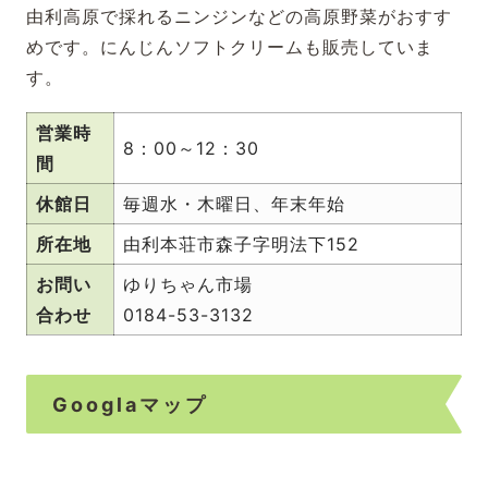
由利高原で採れるニンジンなどの高原野菜がおすす
めです。にんじんソフトクリームも販売していま
す。
営業時
8：00～12：30
間
休館日
毎週水・木曜日、年末年始
所在地
由利本荘市森子字明法下152
お問い
ゆりちゃん市場
合わせ
0184-53-3132
Googlaマップ