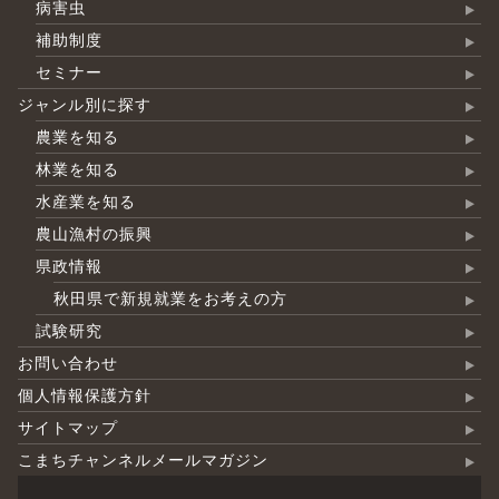
病害虫
補助制度
セミナー
ジャンル別に探す
農業を知る
林業を知る
水産業を知る
農山漁村の振興
県政情報
秋田県で新規就業をお考えの方
試験研究
お問い合わせ
個人情報保護方針
サイトマップ
こまちチャンネルメールマガジン