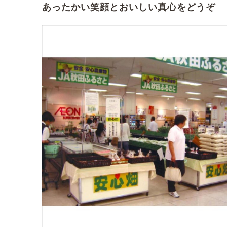
あったかい笑顔とおいしい真心をどうぞ