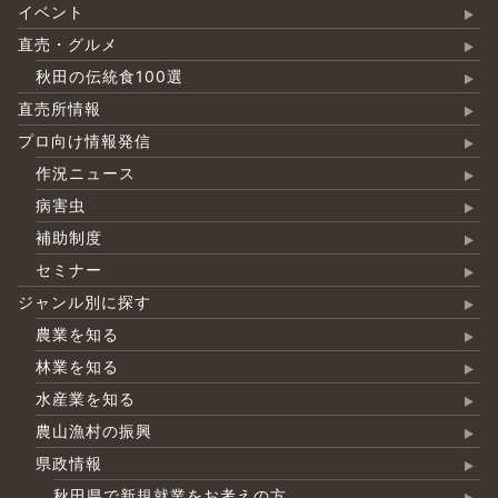
イベント
直売・グルメ
秋田の伝統食100選
直売所情報
プロ向け情報発信
作況ニュース
病害虫
補助制度
セミナー
ジャンル別に探す
農業を知る
林業を知る
水産業を知る
農山漁村の振興
県政情報
秋田県で新規就業をお考えの方