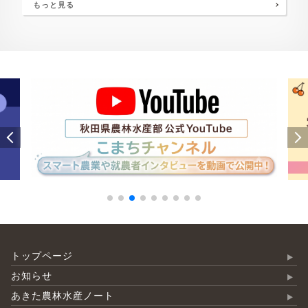
もっと見る
トップページ
お知らせ
あきた農林水産ノート