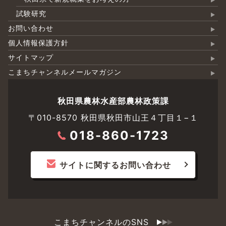
試験研究
お問い合わせ
個人情報保護方針
サイトマップ
こまちチャンネルメールマガジン
秋田県農林水産部農林政策課
〒010-8570 秋田県秋田市山王４丁目１−１
018-860-1723
サイトに関するお問い合わせ
こまちチャンネルのSNS