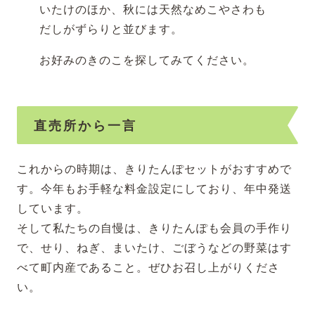
いたけのほか、秋には天然なめこやさわも
だしがずらりと並びます。
お好みのきのこを探してみてください。
直売所から一言
これからの時期は、きりたんぽセットがおすすめで
す。今年もお手軽な料金設定にしており、年中発送
しています。
そして私たちの自慢は、きりたんぽも会員の手作り
で、せり、ねぎ、まいたけ、ごぼうなどの野菜はす
べて町内産であること。ぜひお召し上がりくださ
い。