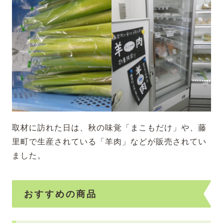
取材に訪れた日は、秋の味覚「まこもだけ」や、藤
里町で生産されている「羊肉」などが販売されてい
ました。
おすすめの商品