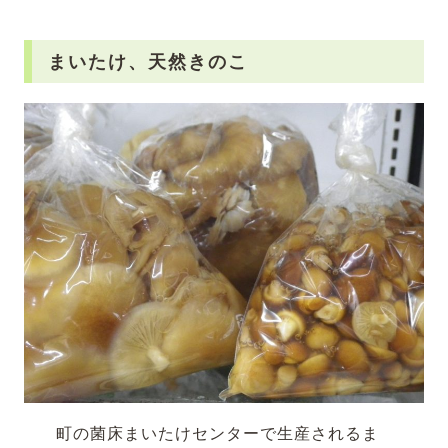
まいたけ、天然きのこ
町の菌床まいたけセンターで生産されるま