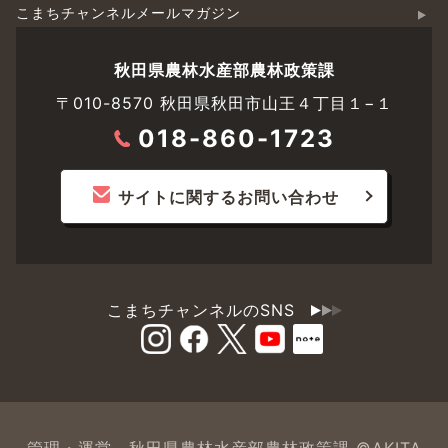
こまちチャンネルメールマガジン
秋田県農林水産部農林政策課
〒010-8570 秋田県秋田市山王４丁目１−１
018-860-1723
サイトに関するお問い合わせ
こまちチャンネルのSNS
管理・運営 秋田県農林水産部農林政策課 ©AKITA