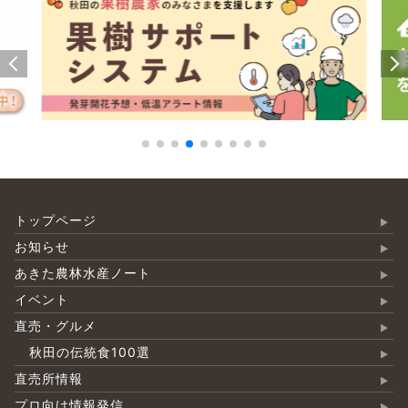
トップページ
お知らせ
あきた農林水産ノート
イベント
直売・グルメ
秋田の伝統食100選
直売所情報
プロ向け情報発信