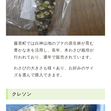
藤里町では白神山地のブナの原生林が育む
豊かな水を活用し、長年、本わさび栽培が
行われており、通年で販売されています。
わさびの大きさも様々あり、お好みのサイ
ズを選んで購入できます。
クレソン