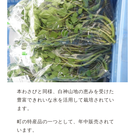
本わさびと同様、白神山地の恵みを受けた
豊富できれいな水を活用して栽培されてい
ます。
町の特産品の一つとして、年中販売されて
います。