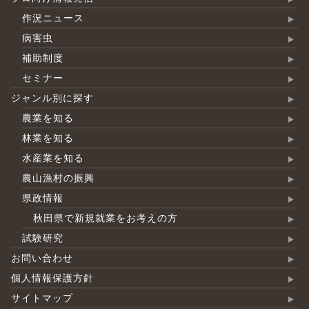
作況ニュース
病害虫
補助制度
セミナー
ジャンル別に探す
農業を知る
林業を知る
水産業を知る
農山漁村の振興
県政情報
秋田県で新規就業をお考えの方
試験研究
お問い合わせ
個人情報保護方針
サイトマップ