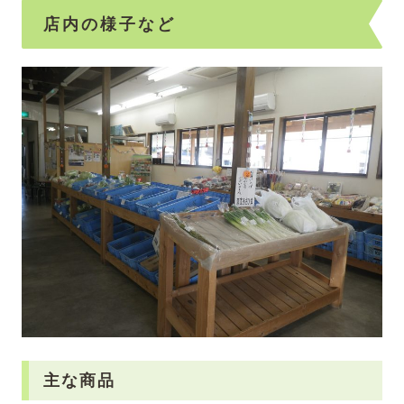
店内の様子など
主な商品