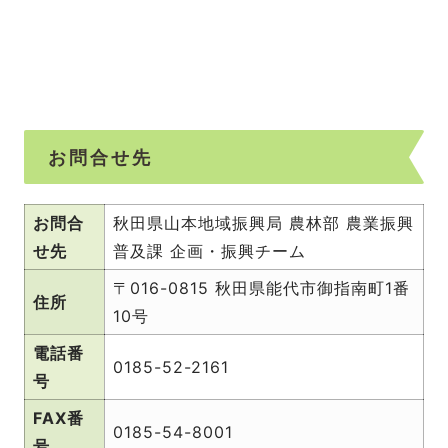
お問合せ先
お問合
秋田県山本地域振興局 農林部 農業振興
せ先
普及課 企画・振興チーム
〒016-0815 秋田県能代市御指南町1番
住所
10号
電話番
0185-52-2161
号
FAX番
0185-54-8001
号