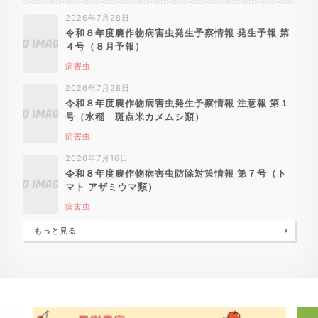
2026年7月28日
令和８年度農作物病害虫発生予察情報 発生予報 第
４号（８月予報）
病害虫
2026年7月28日
令和８年度農作物病害虫発生予察情報 注意報 第１
号（水稲 斑点米カメムシ類）
病害虫
2026年7月16日
令和８年度農作物病害虫防除対策情報 第７号（ト
マト アザミウマ類）
病害虫
もっと見る