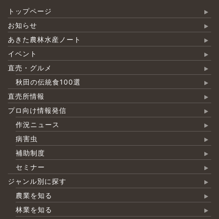
トップページ
お知らせ
あきた農林水産ノート
イベント
直売・グルメ
秋田の伝統食100選
直売所情報
プロ向け情報発信
作況ニュース
病害虫
補助制度
セミナー
ジャンル別に探す
農業を知る
林業を知る