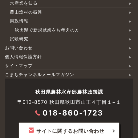
水産業を知る
農山漁村の振興
県政情報
秋田県で新規就業をお考えの方
試験研究
お問い合わせ
個人情報保護方針
サイトマップ
こまちチャンネルメールマガジン
秋田県農林水産部農林政策課
〒010-8570 秋田県秋田市山王４丁目１−１
018-860-1723
サイトに関するお問い合わせ