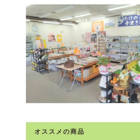
オススメの商品