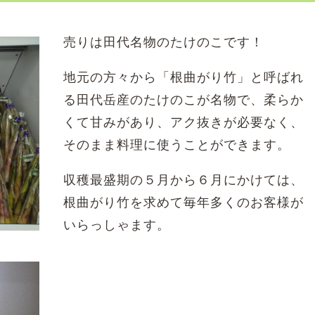
売りは田代名物のたけのこです！
地元の方々から「根曲がり竹」と呼ばれ
る田代岳産のたけのこが名物で、柔らか
くて甘みがあり、アク抜きが必要なく、
そのまま料理に使うことができます。
収穫最盛期の５月から６月にかけては、
根曲がり竹を求めて毎年多くのお客様が
いらっしゃます。