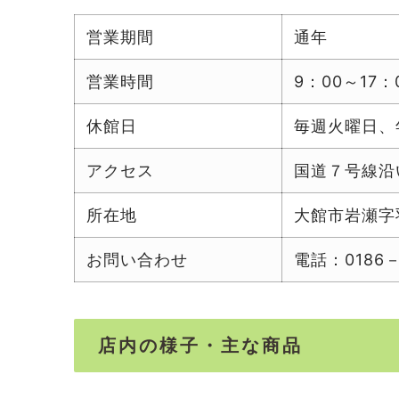
営業期間
営業時間
9：00～17
休館日
毎週火曜日、
アクセス
国道７号線沿
所在地
大館市岩瀬字
お問い合わせ
電話：0186－
店内の様子・主な商品