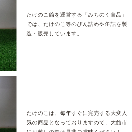
たけのこ館を運営する「みちのく食品」
では、たけのこ等のびん詰めや缶詰を製
造・販売しています。
たけのこは、毎年すぐに完売する大変人
気の商品となっておりますので、大館市
にお越しの際は是非ご賞味ください！