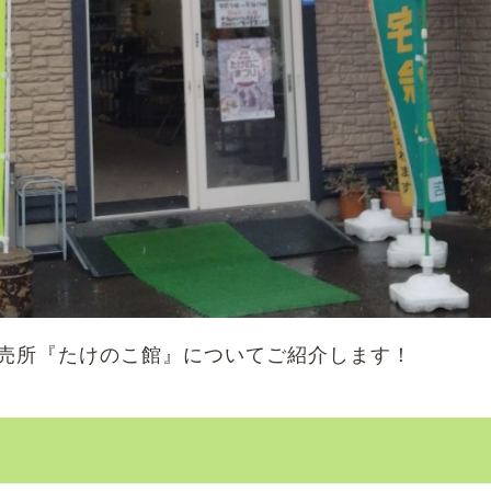
売所『たけのこ館』についてご紹介します！