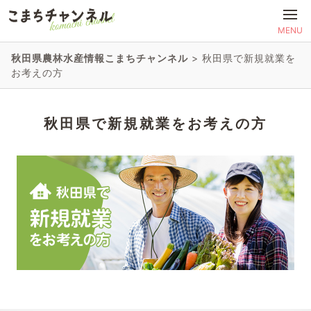
MENU
秋田県農林水産情報こまちチャンネル
>
秋田県で新規就業を
お考えの方
秋田県で新規就業をお考えの方