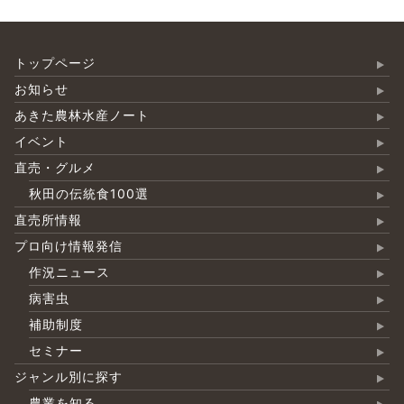
トップページ
お知らせ
あきた農林水産ノート
イベント
直売・グルメ
秋田の伝統食100選
直売所情報
プロ向け情報発信
作況ニュース
病害虫
補助制度
セミナー
ジャンル別に探す
農業を知る