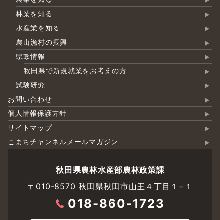
林業を知る
水産業を知る
農山漁村の振興
県政情報
秋田県で新規就業をお考えの方
試験研究
お問い合わせ
個人情報保護方針
サイトマップ
こまちチャンネルメールマガジン
秋田県農林水産部農林政策課
〒010-8570 秋田県秋田市山王４丁目１−１
018-860-1723