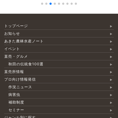
トップページ
お知らせ
あきた農林水産ノート
イベント
直売・グルメ
秋田の伝統食100選
直売所情報
プロ向け情報発信
作況ニュース
病害虫
補助制度
セミナー
ジャンル別に探す