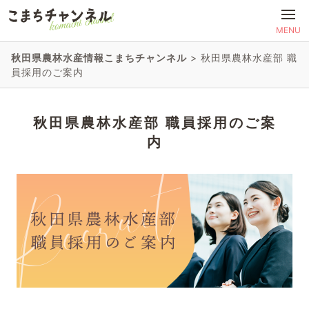
MENU
秋田県農林水産情報こまちチャンネル
>
秋田県農林水産部 職
員採用のご案内
秋田県農林水産部 職員採用のご案
内