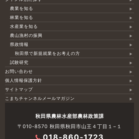
農業を知る
林業を知る
水産業を知る
農山漁村の振興
県政情報
秋田県で新規就業をお考えの方
試験研究
お問い合わせ
個人情報保護方針
サイトマップ
こまちチャンネルメールマガジン
秋田県農林水産部農林政策課
〒010-8570 秋田県秋田市山王４丁目１−１
018-860-1723