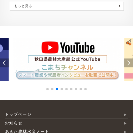
もっと見る
トップページ
お知らせ
あきた農林水産ノート