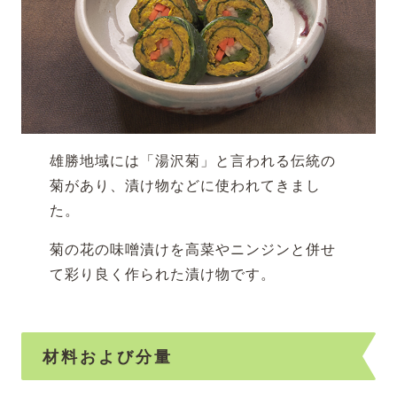
雄勝地域には「湯沢菊」と言われる伝統の
菊があり、漬け物などに使われてきまし
た。
菊の花の味噌漬けを高菜やニンジンと併せ
て彩り良く作られた漬け物です。
材料および分量