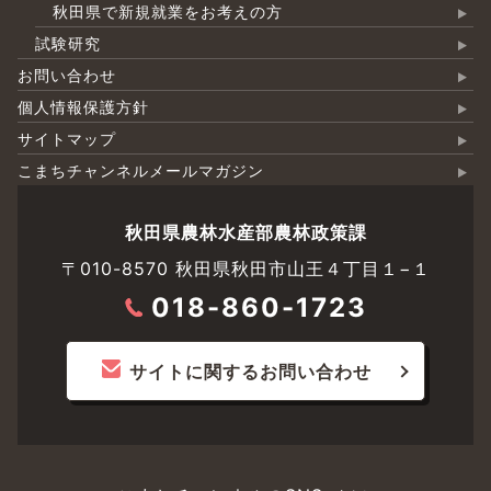
秋田県で新規就業をお考えの方
試験研究
お問い合わせ
個人情報保護方針
サイトマップ
こまちチャンネルメールマガジン
秋田県農林水産部農林政策課
〒010-8570 秋田県秋田市山王４丁目１−１
018-860-1723
サイトに関するお問い合わせ