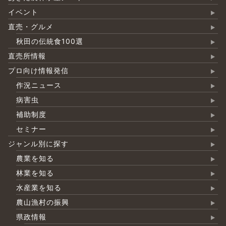
イベント
直売・グルメ
秋田の伝統食100選
直売所情報
プロ向け情報発信
作況ニュース
病害虫
補助制度
セミナー
ジャンル別に探す
農業を知る
林業を知る
水産業を知る
農山漁村の振興
県政情報