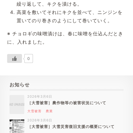
繰り返して、キクを漬ける。
高菜を敷いてそれにキクを並べて、ニンジンを
置いてのり巻きのようにして巻いていく。
※ チョロギの味噌漬けは、春に味噌を仕込んだとき
に、入れました。
0
お知らせ
2026年3月6日
［大雪被害］農作物等の被害状況について
大雪被害
農業
2026年3月6日
［大雪被害］大雪災害復旧支援の概要について