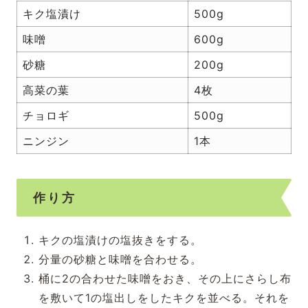
キク塩漬け
500g
味噌
600g
砂糖
200g
高菜の葉
4枚
チョロギ
500g
ニンジン
1本
作り方
キクの塩漬けの塩抜きをする。
分量の砂糖と味噌を合わせる。
桶に2の合わせた味噌をおき、その上にさらし布
を敷いて1の塩出しをしたキクを並べる。それを