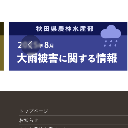
トップページ
お知らせ