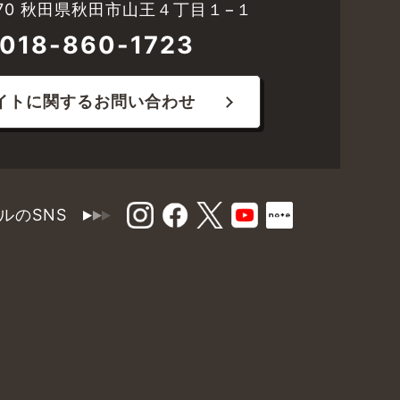
8570 秋田県秋田市山王４丁目１−１
018-860-1723
イトに関するお問い合わせ
ルのSNS