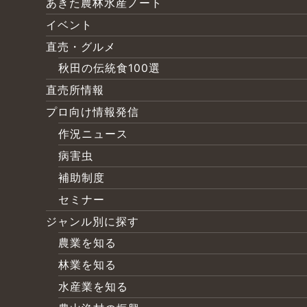
あきた農林水産ノート
イベント
直売・グルメ
秋田の伝統食100選
直売所情報
プロ向け情報発信
作況ニュース
病害虫
補助制度
セミナー
ジャンル別に探す
農業を知る
林業を知る
水産業を知る