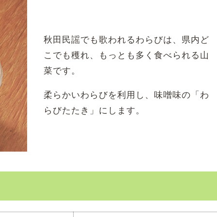
秋田民謡でも歌われるわらびは、県内ど
こでも穫れ、もっとも多く食べられる山
菜です。
柔らかいわらびを利用し、味噌味の「わ
らびたたき」にします。