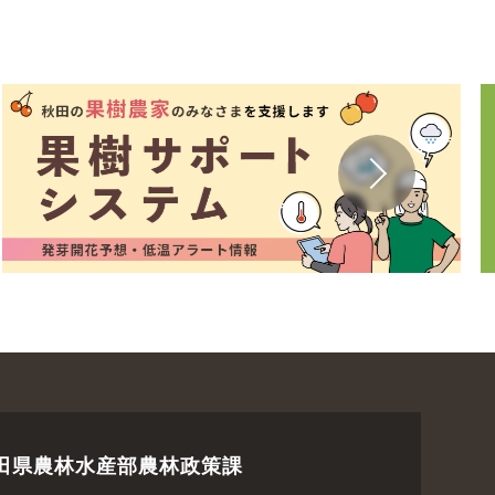
田県農林水産部農林政策課