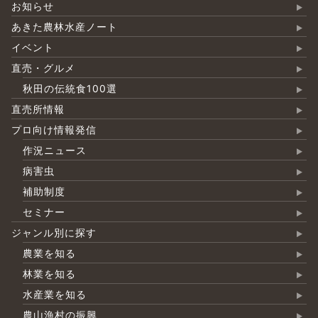
お知らせ
あきた農林水産ノート
イベント
直売・グルメ
秋田の伝統食100選
直売所情報
プロ向け情報発信
作況ニュース
病害虫
補助制度
セミナー
ジャンル別に探す
農業を知る
林業を知る
水産業を知る
農山漁村の振興