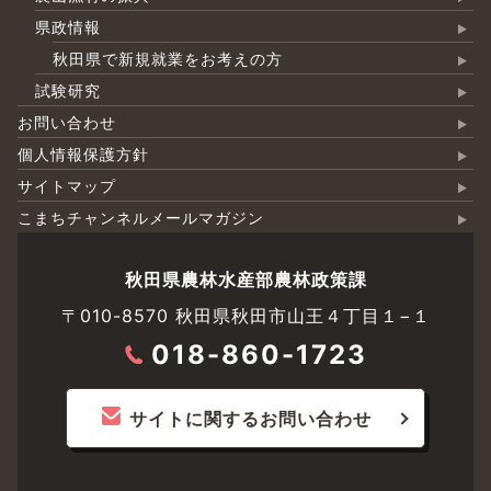
県政情報
秋田県で新規就業をお考えの方
試験研究
お問い合わせ
個人情報保護方針
サイトマップ
こまちチャンネルメールマガジン
秋田県農林水産部農林政策課
〒010-8570 秋田県秋田市山王４丁目１−１
018-860-1723
サイトに関するお問い合わせ