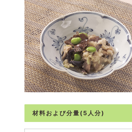
材料および分量(5人分)