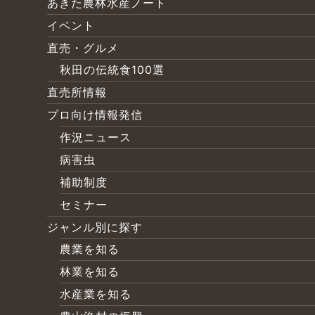
あきた農林水産ノート
イベント
直売・グルメ
秋田の伝統食100選
直売所情報
プロ向け情報発信
作況ニュース
病害虫
補助制度
セミナー
ジャンル別に探す
農業を知る
林業を知る
水産業を知る