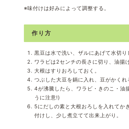
※味付けは好みによって調整する。
作り方
黒豆は水で洗い、ザルにあげて水切り
ワラビは2センチの長さに切り、油揚げ
大根はすりおろしておく。
つぶした大豆を鍋に入れ、豆がかくれ
4が沸騰したら、ワラビ・きのこ・油
うに注意!)
5にだしの素と大根おろしを入れてか
付けし、少し煮立てて出来上がり。