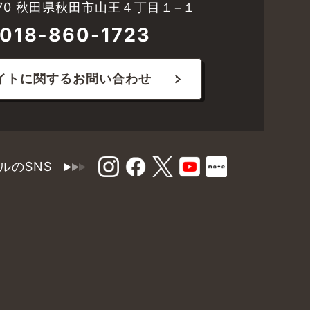
8570 秋田県秋田市山王４丁目１−１
018-860-1723
イトに関するお問い合わせ
ルのSNS