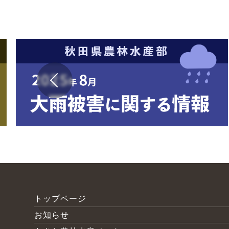
トップページ
お知らせ