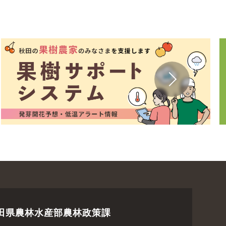
田県農林水産部農林政策課