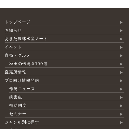
トップページ
お知らせ
あきた農林水産ノート
イベント
直売・グルメ
秋田の伝統食100選
直売所情報
プロ向け情報発信
作況ニュース
病害虫
補助制度
セミナー
ジャンル別に探す