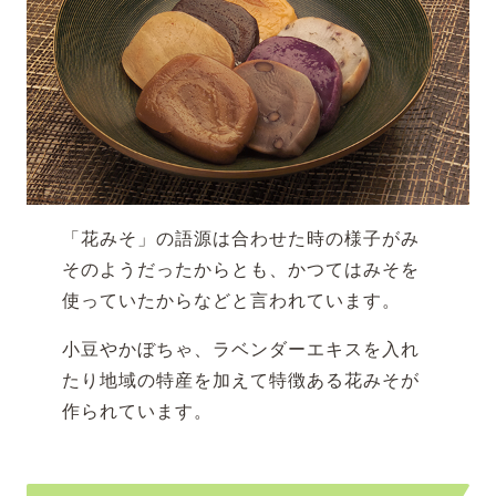
「花みそ」の語源は合わせた時の様子がみ
そのようだったからとも、かつてはみそを
使っていたからなどと言われています。
小豆やかぼちゃ、ラベンダーエキスを入れ
たり地域の特産を加えて特徴ある花みそが
作られています。