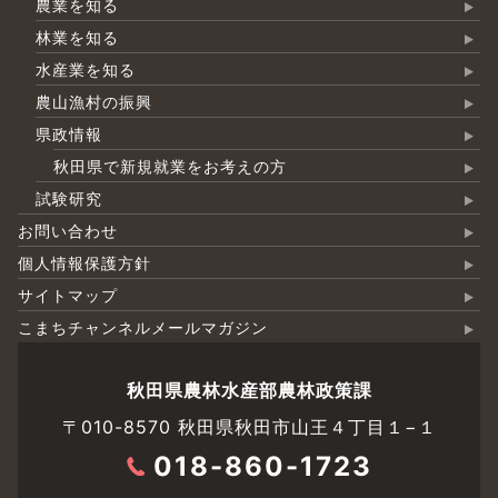
農業を知る
林業を知る
水産業を知る
農山漁村の振興
県政情報
秋田県で新規就業をお考えの方
試験研究
お問い合わせ
個人情報保護方針
サイトマップ
こまちチャンネルメールマガジン
秋田県農林水産部農林政策課
〒010-8570 秋田県秋田市山王４丁目１−１
018-860-1723