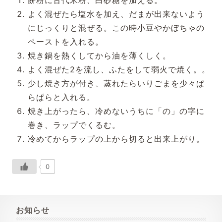
よく混ぜたら塩水を加え、だまが出来ないよう
にじっくりと混ぜる。この時小豆やかぼちゃの
ペーストを入れる。
焼き鍋を熱くしてから油を薄くしく。
よく混ぜた2を流し、ふたをして弱火で焼く。。
少し焼き方が付き、蒸れたらいりごまを少々ぱ
らぱらと入れる。
焼き上がったら、冷めないうちに「の」の字に
巻き、ラップでくるむ。
冷めてからラップの上から切ると出来上がり。
0
お知らせ