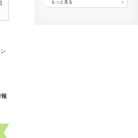
もっと見る
日
セン
情報