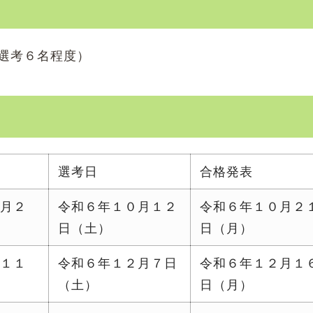
選考６名程度）
選考日
合格発表
９月２
令和６年１０月１２
令和６年１０月２
日（土）
日（月）
～１１
令和６年１２月７日
令和６年１２月１
（土）
日（月）