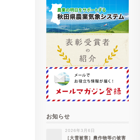
お知らせ
2026年3月6日
［大雪被害］農作物等の被害