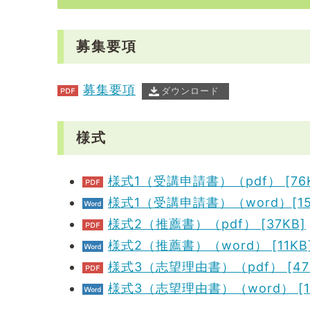
募集要項
募集要項
ダウンロード
様式
様式1（受講申請書）（pdf） [76K
様式1（受講申請書）（word）[15
様式2（推薦書）（pdf） [37KB]
様式2（推薦書）（word） [11KB
様式3（志望理由書）（pdf） [47
様式3（志望理由書）（word） [11