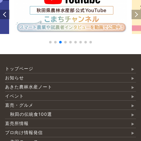
トップページ
お知らせ
あきた農林水産ノート
イベント
直売・グルメ
秋田の伝統食100選
直売所情報
プロ向け情報発信