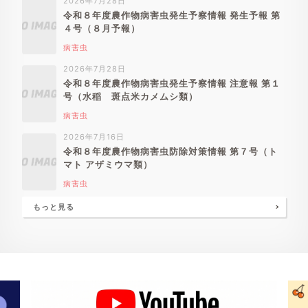
2026年7月28日
令和８年度農作物病害虫発生予察情報 発生予報 第
４号（８月予報）
病害虫
2026年7月28日
令和８年度農作物病害虫発生予察情報 注意報 第１
号（水稲 斑点米カメムシ類）
病害虫
2026年7月16日
令和８年度農作物病害虫防除対策情報 第７号（ト
マト アザミウマ類）
病害虫
もっと見る