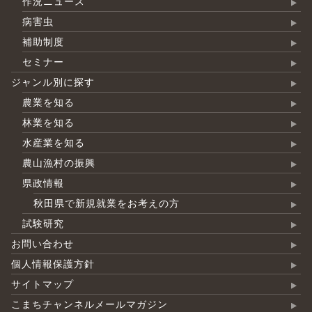
作況ニュース
病害虫
補助制度
セミナー
ジャンル別に探す
農業を知る
林業を知る
水産業を知る
農山漁村の振興
県政情報
秋田県で新規就業をお考えの方
試験研究
お問い合わせ
個人情報保護方針
サイトマップ
こまちチャンネルメールマガジン