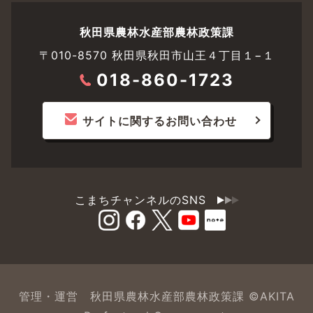
秋田県農林水産部農林政策課
〒010-8570 秋田県秋田市山王４丁目１−１
018-860-1723
サイトに関するお問い合わせ
こまちチャンネルのSNS
管理・運営 秋田県農林水産部農林政策課 ©AKITA